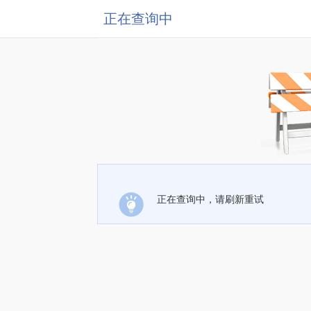
正在查询中
正在查询中，请刷新重试