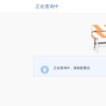
正在查询中
正在查询中，请刷新重试